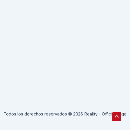
Todos los derechos reservados © 2026 Reality - Official Page
Scroll
al