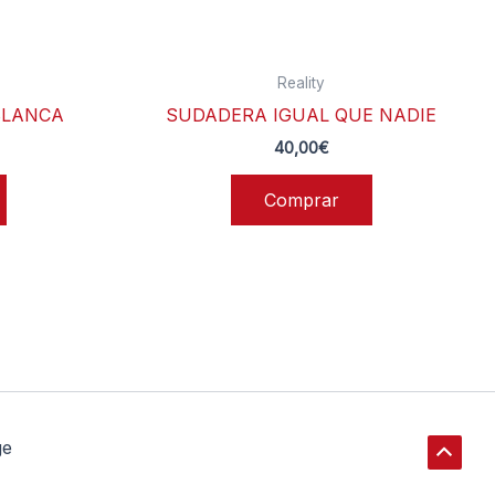
Reality
BLANCA
SUDADERA IGUAL QUE NADIE
40,00
€
Comprar
ge
Scroll
al