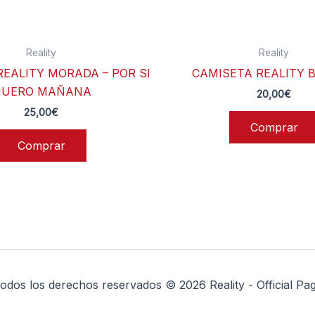
Reality
Reality
REALITY MORADA – POR SI
CAMISETA REALITY 
UERO MAÑANA
20,00
€
25,00
€
Comprar
Comprar
odos los derechos reservados © 2026 Reality - Official Pa