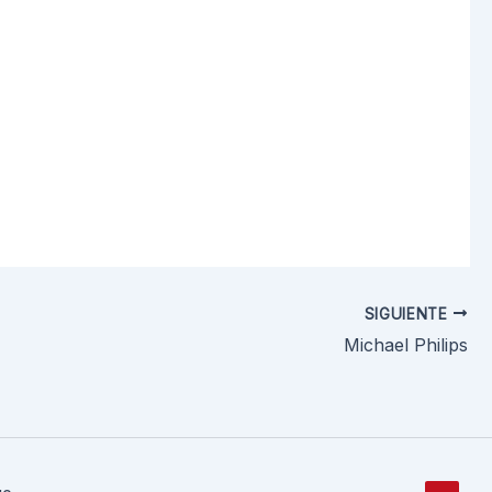
SIGUIENTE
Michael Philips