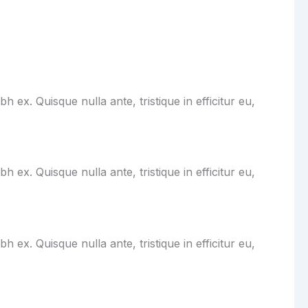
x. Quisque nulla ante, tristique in efficitur eu,
x. Quisque nulla ante, tristique in efficitur eu,
x. Quisque nulla ante, tristique in efficitur eu,