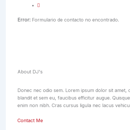
Error:
Formulario de contacto no encontrado.
About DJ's
Donec nec odio sem. Lorem ipsum dolor sit amet, c
blandit et sem eu, faucibus efficitur augue. Quisqu
enim non nibh. Cras cursus ligula nec lacus vehicu
Contact Me