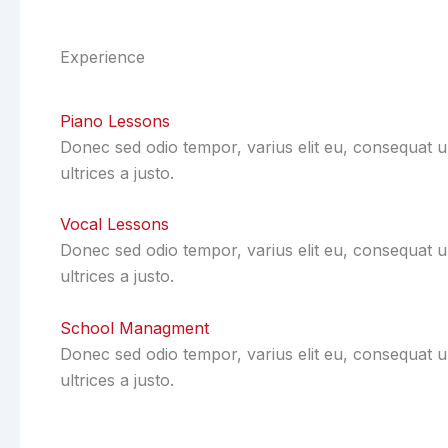
Experience
Piano Lessons
Donec sed odio tempor, varius elit eu, consequat ur
ultrices a justo.
Vocal Lessons
Donec sed odio tempor, varius elit eu, consequat ur
ultrices a justo.
School Managment
Donec sed odio tempor, varius elit eu, consequat ur
ultrices a justo.