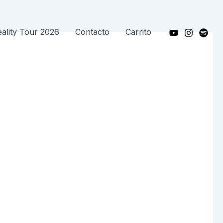
ality Tour 2026
Contacto
Carrito