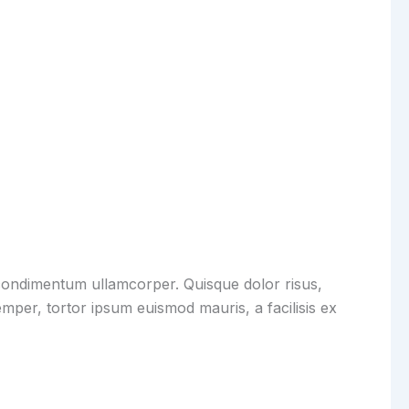
 condimentum ullamcorper. Quisque dolor risus,
mper, tortor ipsum euismod mauris, a facilisis ex